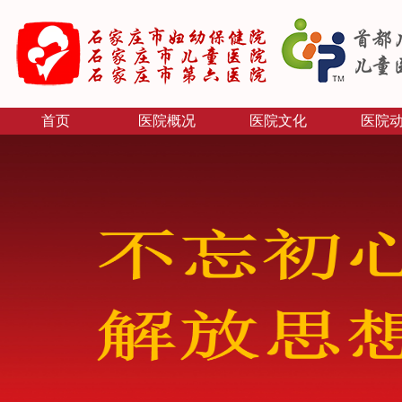
首页
医院概况
医院文化
医院