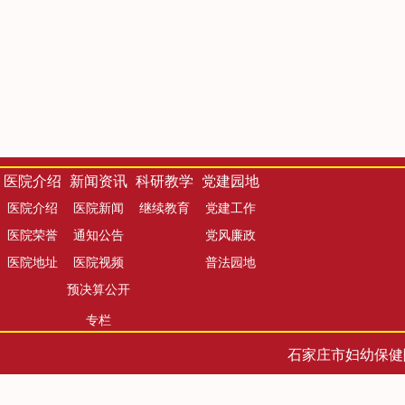
医院介绍
新闻资讯
科研教学
党建园地
医院介绍
医院新闻
继续教育
党建工作
医院荣誉
通知公告
党风廉政
医院地址
医院视频
普法园地
预决算公开
专栏
石家庄市妇幼保健院