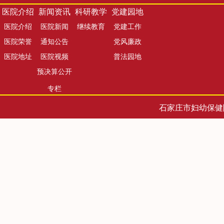
医院介绍
新闻资讯
科研教学
党建园地
医院介绍
医院新闻
继续教育
党建工作
医院荣誉
通知公告
党风廉政
医院地址
医院视频
普法园地
预决算公开
专栏
石家庄市妇幼保健院