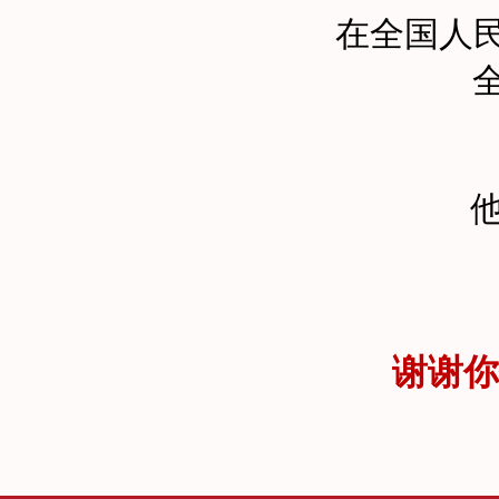
在全国人
谢谢你