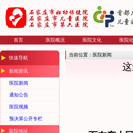
首页
医院概况
医院文化
医院
当前位置：医院新闻
快速导航
这
新闻资讯
医院新闻
通知公告
医院视频
预决算公开专栏
医院地址