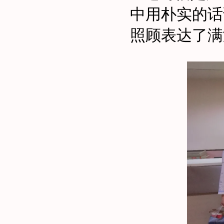
中用朴实的话
照顾
表达了满