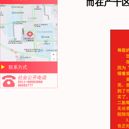
而在产十
联系方式